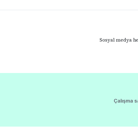
Sosyal medya hes
Çalışma s