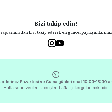
Bizi takip edin!
aplarımızdan bizi takip ederek en güncel paylaşımlarımıza
aatlerimiz Pazartesi ve Cuma günleri saat 10:00-18:00 ar
Hafta sonu verilen siparişler, hafta içi kargolanmaktadır.