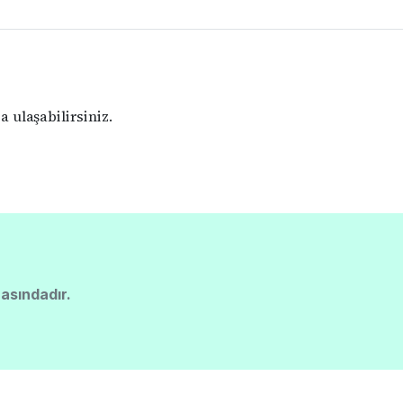
 ulaşabilirsiniz.
asındadır.