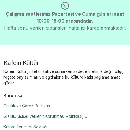
Çalışma saatlerimiz Pazartesi ve Cuma günleri saat
10:00-18:00 arasındadır.
Hafta sonu verilen siparişler, hafta içi kargolanmaktadır.
Kafein Kültür
Kafein Kültür, nitelikli kahve sunarken sadece üretimle değil, bilgi,
reçete paylaşımları ve eğitimlerle bu kültüre katkı sağlama amacı
güder.
Kurumsal
Gizlilik ve Çerez Politikası
Gizlilik/Kişisel Verilerin Korunması Politikası, Ç
Kahve Terimleri Sözlüğü