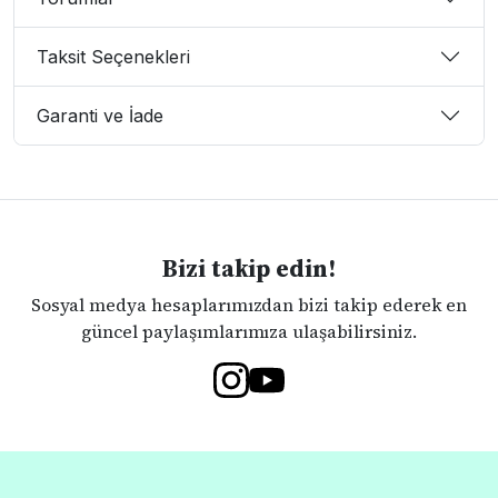
Taksit Seçenekleri
Garanti ve İade
Bizi takip edin!
Sosyal medya hesaplarımızdan bizi takip ederek en
güncel paylaşımlarımıza ulaşabilirsiniz.