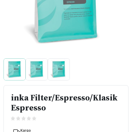
inka Filter/Espresso/Klasik
Espresso
Kargo